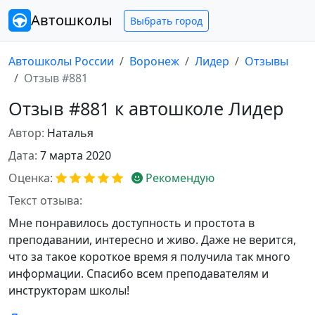
Автошколы
Выбрать город
Автошколы России
Воронеж
Лидер
Отзывы
Отзыв #881
Отзыв #881 к автошколе Лидер
Автор:
Наталья
Дата:
7 марта 2020
Оценка:
Рекомендую
Текст отзыва:
Мне понравилось доступность и простота в
преподавании, интересно и живо. Даже не верится,
что за такое короткое время я получила так много
информации. Спасибо всем преподавателям и
инструкторам школы!