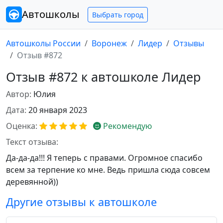
Автошколы
Выбрать город
Автошколы России
Воронеж
Лидер
Отзывы
Отзыв #872
Отзыв #872 к автошколе Лидер
Автор:
Юлия
Дата:
20 января 2023
Оценка:
Рекомендую
Текст отзыва:
Да-да-да!!! Я теперь с правами. Огромное спасибо
всем за терпение ко мне. Ведь пришла сюда совсем
деревянной))
Другие отзывы к автошколе