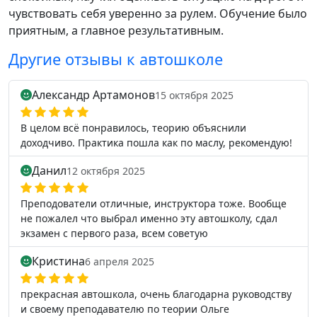
чувствовать себя уверенно за рулем. Обучение было
приятным, а главное результативным.
Другие отзывы к автошколе
Александр Артамонов
15 октября 2025
В целом всё понравилось, теорию объяснили
доходчиво. Практика пошла как по маслу, рекомендую!
Данил
12 октября 2025
Преподователи отличные, инструктора тоже. Вообще
не пожалел что выбрал именно эту автошколу, сдал
экзамен с первого раза, всем советую
Кристина
6 апреля 2025
прекрасная автошкола, очень благодарна руководству
и своему преподавателю по теории Ольге