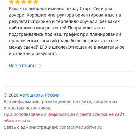
Рада что выбрала именно школу Старт Сити для
дочери. Хорошие инструктора ориентированные на
результат.Спокойно и терпеливо обучали ,без каких
либо криков или резкостей.Понравилось что
подстраивались под наш график при планировании
практических занятий (надо было встроить это всё
между сдачей ЕГЭ в школе).Отношение внимательное
и отличный результат.
Все отзывы
© 2026
Автошколы России
Вся информация, размещенная на сайте, собрана из
открытых источников.
При использовании информации с сайта ссылка на сайт
обязательна.
Связь с администрацией:
contact@edudrive.ru