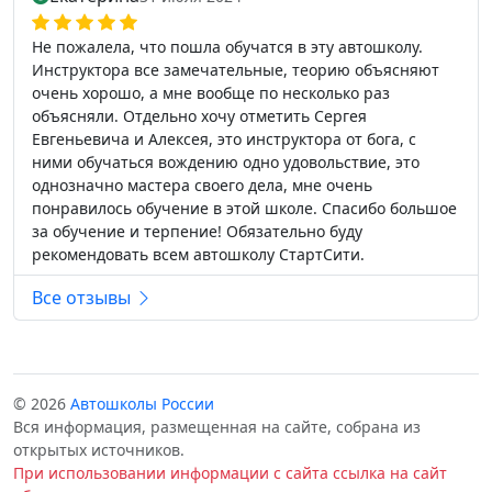
Не пожалела, что пошла обучатся в эту автошколу.
Инструктора все замечательные, теорию объясняют
очень хорошо, а мне вообще по несколько раз
объясняли. Отдельно хочу отметить Сергея
Евгеньевича и Алексея, это инструктора от бога, с
ними обучаться вождению одно удовольствие, это
однозначно мастера своего дела, мне очень
понравилось обучение в этой школе. Спасибо большое
за обучение и терпение! Обязательно буду
рекомендовать всем автошколу СтартСити.
Все отзывы
© 2026
Автошколы России
Вся информация, размещенная на сайте, собрана из
открытых источников.
При использовании информации с сайта ссылка на сайт