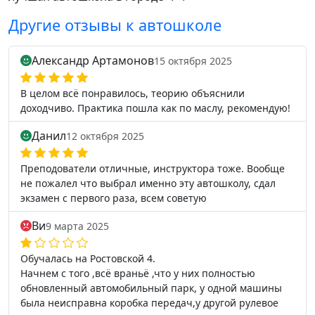
Другие отзывы к автошколе
Александр Артамонов
15 октября 2025
В целом всё понравилось, теорию объяснили
доходчиво. Практика пошла как по маслу, рекомендую!
Данил
12 октября 2025
Преподователи отличные, инструктора тоже. Вообще
не пожалел что выбрал именно эту автошколу, сдал
экзамен с первого раза, всем советую
Ви
9 марта 2025
Обучалась на Ростовской 4.
Начнем с того ,всё враньё ,что у них полностью
обновленный автомобильный парк, у одной машины
была неисправна коробка передач,у другой рулевое