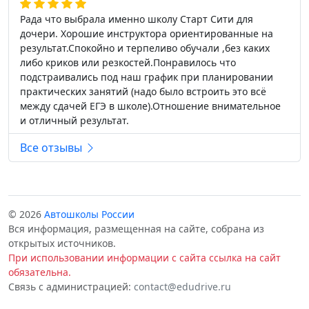
Рада что выбрала именно школу Старт Сити для
дочери. Хорошие инструктора ориентированные на
результат.Спокойно и терпеливо обучали ,без каких
либо криков или резкостей.Понравилось что
подстраивались под наш график при планировании
практических занятий (надо было встроить это всё
между сдачей ЕГЭ в школе).Отношение внимательное
и отличный результат.
Все отзывы
© 2026
Автошколы России
Вся информация, размещенная на сайте, собрана из
открытых источников.
При использовании информации с сайта ссылка на сайт
обязательна.
Связь с администрацией:
contact@edudrive.ru