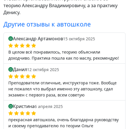
теорию Александру Владимировичу, а за практику
Денису.
Другие отзывы к автошколе
Александр Артамонов
15 октября 2025
В целом всё понравилось, теорию объяснили
доходчиво. Практика пошла как по маслу, рекомендую!
Данил
12 октября 2025
Преподователи отличные, инструктора тоже. Вообще
не пожалел что выбрал именно эту автошколу, сдал
экзамен с первого раза, всем советую
Кристина
6 апреля 2025
прекрасная автошкола, очень благодарна руководству
и своему преподавателю по теории Ольге