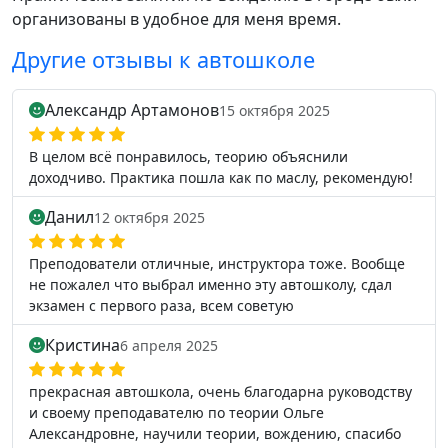
организованы в удобное для меня время.
Другие отзывы к автошколе
Александр Артамонов
15 октября 2025
В целом всё понравилось, теорию объяснили
доходчиво. Практика пошла как по маслу, рекомендую!
Данил
12 октября 2025
Преподователи отличные, инструктора тоже. Вообще
не пожалел что выбрал именно эту автошколу, сдал
экзамен с первого раза, всем советую
Кристина
6 апреля 2025
прекрасная автошкола, очень благодарна руководству
и своему преподавателю по теории Ольге
Александровне, научили теории, вождению, спасибо