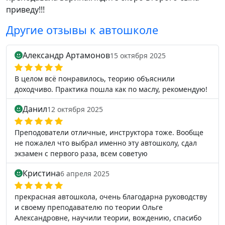
приведу!!!
Другие отзывы к автошколе
Александр Артамонов
15 октября 2025
В целом всё понравилось, теорию объяснили
доходчиво. Практика пошла как по маслу, рекомендую!
Данил
12 октября 2025
Преподователи отличные, инструктора тоже. Вообще
не пожалел что выбрал именно эту автошколу, сдал
экзамен с первого раза, всем советую
Кристина
6 апреля 2025
прекрасная автошкола, очень благодарна руководству
и своему преподавателю по теории Ольге
Александровне, научили теории, вождению, спасибо