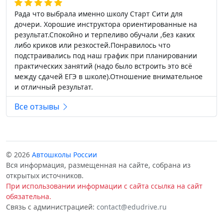
Рада что выбрала именно школу Старт Сити для
дочери. Хорошие инструктора ориентированные на
результат.Спокойно и терпеливо обучали ,без каких
либо криков или резкостей.Понравилось что
подстраивались под наш график при планировании
практических занятий (надо было встроить это всё
между сдачей ЕГЭ в школе).Отношение внимательное
и отличный результат.
Все отзывы
© 2026
Автошколы России
Вся информация, размещенная на сайте, собрана из
открытых источников.
При использовании информации с сайта ссылка на сайт
обязательна.
Связь с администрацией:
contact@edudrive.ru