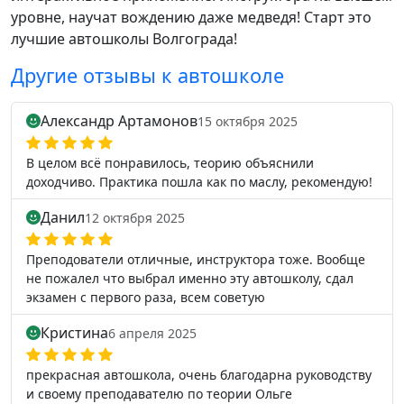
уровне, научат вождению даже медведя! Старт это
лучшие автошколы Волгограда!
Другие отзывы к автошколе
Александр Артамонов
15 октября 2025
В целом всё понравилось, теорию объяснили
доходчиво. Практика пошла как по маслу, рекомендую!
Данил
12 октября 2025
Преподователи отличные, инструктора тоже. Вообще
не пожалел что выбрал именно эту автошколу, сдал
экзамен с первого раза, всем советую
Кристина
6 апреля 2025
прекрасная автошкола, очень благодарна руководству
и своему преподавателю по теории Ольге