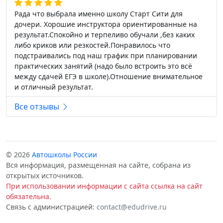
Рада что выбрала именно школу Старт Сити для
дочери. Хорошие инструктора ориентированные на
результат.Спокойно и терпеливо обучали ,без каких
либо криков или резкостей.Понравилось что
подстраивались под наш график при планировании
практических занятий (надо было встроить это всё
между сдачей ЕГЭ в школе).Отношение внимательное
и отличный результат.
Все отзывы
© 2026
Автошколы России
Вся информация, размещенная на сайте, собрана из
открытых источников.
При использовании информации с сайта ссылка на сайт
обязательна.
Связь с администрацией:
contact@edudrive.ru