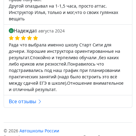
Другой опаздывал на 1-1,5 часа, просто аттас.
Инструктор Илья, только и мог,что о своих гулянках
вещать
Надежда
8 августа 2024
Рада что выбрала именно школу Старт Сити для
дочери. Хорошие инструктора ориентированные на
результат.Спокойно и терпеливо обучали ,без каких
либо криков или резкостей.Понравилось что
подстраивались под наш график при планировании
практических занятий (надо было встроить это всё
между сдачей ЕГЭ в школе).Отношение внимательное
и отличный результат.
Все отзывы
© 2026
Автошколы России