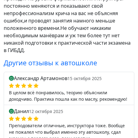
постоянно меняются и показывают свой
непрофессионализм крича на вас не объясняя
ошибок,и проводят занятия намного меньше
положенного времени.Не обучают никаким
необходимым манёврам и уж тем более тут нет
никакой подготовки к практической части экзамена
в ГИБДД.
Другие отзывы к автошколе
Александр Артамонов
15 октября 2025
В целом всё понравилось, теорию объяснили
доходчиво. Практика пошла как по маслу, рекомендую!
Данил
12 октября 2025
Преподователи отличные, инструктора тоже. Вообще
не пожалел что выбрал именно эту автошколу, сдал