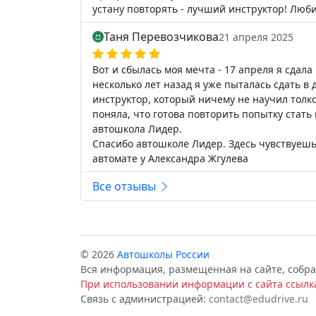
устану повторять - лучший инструктор! Люби
Таня Перевозчикова
21 апреля 2025
Вот и сбылась моя мечта - 17 апреля я сдала
несколько лет назад я уже пыталась сдать в
инструктор, который ничему не научил толком
поняла, что готова повторить попытку стать 
автошкола Лидер.
Спасибо автошколе Лидер. Здесь чувствуешь,
автомате у Александра Жгулева
Все отзывы
© 2026
Автошколы России
Вся информация, размещенная на сайте, собра
При использовании информации с сайта ссылка
Связь с администрацией:
contact@edudrive.ru