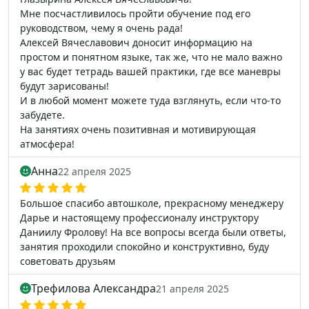
Мне посчастливилось пройти обучение под его
руководством, чему я очень рада!
Алексей Вячеславович доносит информацию на
простом и понятном языке, так же, что не мало важно
у вас будет тетрадь вашей практики, где все маневры
будут зарисованы!
И в любой момент можете туда взглянуть, если что-то
забудете.
На занятиях очень позитивная и мотивирующая
атмосфера!
Анна
22 апреля 2025
Большое спасибо автошколе, прекрасному менеджеру
Дарье и настоящему профессионалу инструктору
Даниилу Фролову! На все вопросы всегда были ответы,
занятия проходили спокойно и конструктивно, буду
советовать друзьям
Трефилова Александра
21 апреля 2025