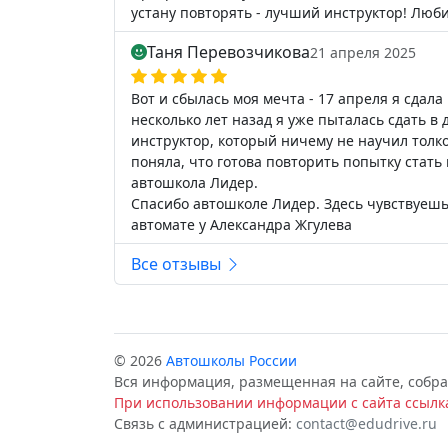
устану повторять - лучший инструктор! Люби
Таня Перевозчикова
21 апреля 2025
Вот и сбылась моя мечта - 17 апреля я сдала
несколько лет назад я уже пыталась сдать в
инструктор, который ничему не научил толком
поняла, что готова повторить попытку стать 
автошкола Лидер.
Спасибо автошколе Лидер. Здесь чувствуешь,
автомате у Александра Жгулева
Все отзывы
© 2026
Автошколы России
Вся информация, размещенная на сайте, собра
При использовании информации с сайта ссылка
Связь с администрацией:
contact@edudrive.ru