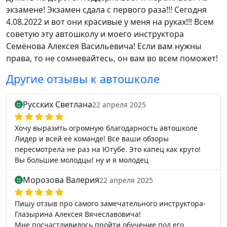
экзамене! Экзамен сдала с первого раза!!! Сегодня
4.08.2022 и вот они красивые у меня на руках!!! Всем
советую эту автошколу и моего инструктора
Семёнова Алексея Васильевича! Если вам нужны
права, то не сомневайтесь, он вам во всем поможет!
Другие отзывы к автошколе
Русских Светлана
22 апреля 2025
Хочу выразить огромную благодарность автошколе
Лидер и всей её команде! Все ваши обзоры
пересмотрела не раз на Ютубе. Это капец как круто!
Вы большие молодцы! ну и я молодец
Морозова Валерия
22 апреля 2025
Пишу отзыв про самого замечательного инструктора-
Глазырина Алексея Вячеславовича!
Мне посчастливилось пройти обучение под его