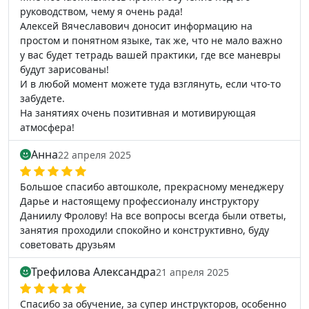
руководством, чему я очень рада!
Алексей Вячеславович доносит информацию на
простом и понятном языке, так же, что не мало важно
у вас будет тетрадь вашей практики, где все маневры
будут зарисованы!
И в любой момент можете туда взглянуть, если что-то
забудете.
На занятиях очень позитивная и мотивирующая
атмосфера!
Анна
22 апреля 2025
Большое спасибо автошколе, прекрасному менеджеру
Дарье и настоящему профессионалу инструктору
Даниилу Фролову! На все вопросы всегда были ответы,
занятия проходили спокойно и конструктивно, буду
советовать друзьям
Трефилова Александра
21 апреля 2025
Спасибо за обучение, за супер инструкторов, особенно