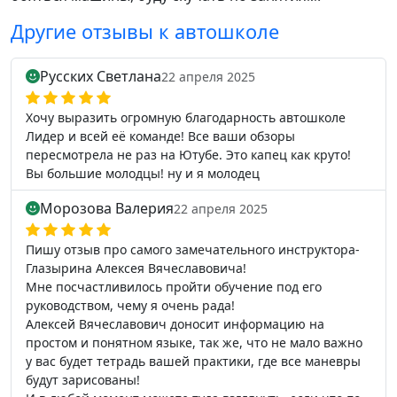
Другие отзывы к автошколе
Русских Светлана
22 апреля 2025
Хочу выразить огромную благодарность автошколе
Лидер и всей её команде! Все ваши обзоры
пересмотрела не раз на Ютубе. Это капец как круто!
Вы большие молодцы! ну и я молодец
Морозова Валерия
22 апреля 2025
Пишу отзыв про самого замечательного инструктора-
Глазырина Алексея Вячеславовича!
Мне посчастливилось пройти обучение под его
руководством, чему я очень рада!
Алексей Вячеславович доносит информацию на
простом и понятном языке, так же, что не мало важно
у вас будет тетрадь вашей практики, где все маневры
будут зарисованы!