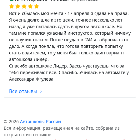
Вот и сбылась моя мечта - 17 апреля я сдала на права.
Я очень долго шла к это цели, точнее несколько лет
назад я уже пыталась сдать в другой автошколе. Но
там мне попался ужасный инструктор, который ничему
не научил толком. После неудач в ГАИ я забросила это
дело. А когда поняла, что готова повторить попытку
стать водителем, то у меня был только один вариант -
автошкола Лидер.
Спасибо автошколе Лидер. Здесь чувствуешь, что за
тебя переживают все. Спасибо. Училась на автомате у
Александра Жгулева
Все отзывы
© 2026
Автошколы России
Вся информация, размещенная на сайте, собрана из
открытых источников.