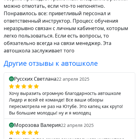
можно отмотать, если что-то непонятно.
Понравилось все: приветливый персонал и
ответственный инструктор. Процесс обучения
неразрывно связан с личным кабинетом, которым
легко пользоваться. Если есть вопросы, то
обязательно всегда на связи менеджер. Эта
автошкола заслуживает того
Другие отзывы к автошколе
Русских Светлана
22 апреля 2025
Хочу выразить огромную благодарность автошколе
Лидер и всей её команде! Все ваши обзоры
пересмотрела не раз на Ютубе. Это капец как круто!
Вы большие молодцы! ну и я молодец
Морозова Валерия
22 апреля 2025