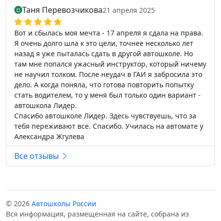
Таня Перевозчикова
21 апреля 2025
Вот и сбылась моя мечта - 17 апреля я сдала на права.
Я очень долго шла к это цели, точнее несколько лет
назад я уже пыталась сдать в другой автошколе. Но
там мне попался ужасный инструктор, который ничему
не научил толком. После неудач в ГАИ я забросила это
дело. А когда поняла, что готова повторить попытку
стать водителем, то у меня был только один вариант -
автошкола Лидер.
Спасибо автошколе Лидер. Здесь чувствуешь, что за
тебя переживают все. Спасибо. Училась на автомате у
Александра Жгулева
Все отзывы
© 2026
Автошколы России
Вся информация, размещенная на сайте, собрана из