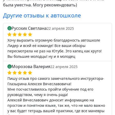
была уместна. Могу рекомендовать)
Другие отзывы к автошколе
Русских Светлана
22 апреля 2025
Хочу выразить огромную благодарность автошколе
Лидер и всей её команде! Все ваши обзоры
пересмотрела не раз на Ютубе. Это капец как круто!
Вы большие молодцы! ну и я молодец
Морозова Валерия
22 апреля 2025
Пишу отзыв про самого замечательного инструктора-
Глазырина Алексея Вячеславовича!
Мне посчастливилось пройти обучение под его
руководством, чему я очень рада!
Алексей Вячеславович доносит информацию на
простом и понятном языке, так же, что не мало важно
у вас будет тетрадь вашей практики, где все маневры