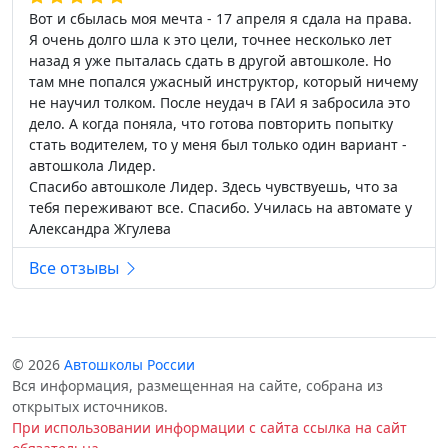
Вот и сбылась моя мечта - 17 апреля я сдала на права.
Я очень долго шла к это цели, точнее несколько лет
назад я уже пыталась сдать в другой автошколе. Но
там мне попался ужасный инструктор, который ничему
не научил толком. После неудач в ГАИ я забросила это
дело. А когда поняла, что готова повторить попытку
стать водителем, то у меня был только один вариант -
автошкола Лидер.
Спасибо автошколе Лидер. Здесь чувствуешь, что за
тебя переживают все. Спасибо. Училась на автомате у
Александра Жгулева
Все отзывы
© 2026
Автошколы России
Вся информация, размещенная на сайте, собрана из
открытых источников.
При использовании информации с сайта ссылка на сайт