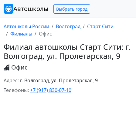
Автошколы
Выбрать город
Автошколы России
Волгоград
Старт Сити
Филиалы
Офис
Филиал автошколы Старт Сити: г.
Волгоград, ул. Пролетарская, 9
Офис
Адрес:
г. Волгоград, ул. Пролетарская, 9
Телефоны:
+7 (917) 830-07-10