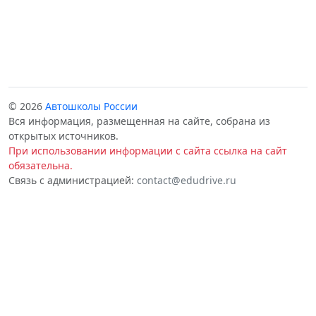
© 2026
Автошколы России
Вся информация, размещенная на сайте, собрана из
открытых источников.
При использовании информации с сайта ссылка на сайт
обязательна.
Связь с администрацией:
contact@edudrive.ru