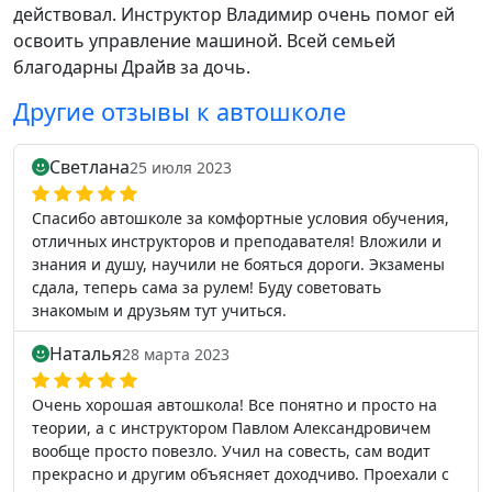
действовал. Инструктор Владимир очень помог ей
освоить управление машиной. Всей семьей
благодарны Драйв за дочь.
Другие отзывы к автошколе
Светлана
25 июля 2023
Спасибо автошколе за комфортные условия обучения,
отличных инструкторов и преподавателя! Вложили и
знания и душу, научили не бояться дороги. Экзамены
сдала, теперь сама за рулем! Буду советовать
знакомым и друзьям тут учиться.
Наталья
28 марта 2023
Очень хорошая автошкола! Все понятно и просто на
теории, а с инструктором Павлом Александровичем
вообще просто повезло. Учил на совесть, сам водит
прекрасно и другим объясняет доходчиво. Проехали с