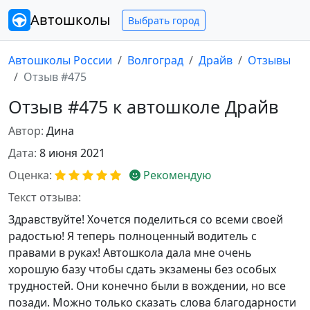
Автошколы
Выбрать город
Автошколы России
Волгоград
Драйв
Отзывы
Отзыв #475
Отзыв #475 к автошколе Драйв
Автор:
Дина
Дата:
8 июня 2021
Оценка:
Рекомендую
Текст отзыва:
Здравствуйте! Хочется поделиться со всеми своей
радостью! Я теперь полноценный водитель с
правами в руках! Автошкола дала мне очень
хорошую базу чтобы сдать экзамены без особых
трудностей. Они конечно были в вождении, но все
позади. Можно только сказать слова благодарности