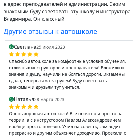
в адрес преподавателей и администрации. Своим
знакомым буду советовать эту школу и инструктора
Владимира. Он классный!
Другие отзывы к автошколе
Светлана
25 июля 2023
Спасибо автошколе за комфортные условия обучения,
отличных инструкторов и преподавателя! Вложили и
знания и душу, научили не бояться дороги. Экзамены
сдала, теперь сама за рулем! Буду советовать
знакомым и друзьям тут учиться.
Наталья
28 марта 2023
Очень хорошая автошкола! Все понятно и просто на
теории, а с инструктором Павлом Александровичем
вообще просто повезло. Учил на совесть, сам водит
прекрасно и другим объясняет доходчиво. Проехали с