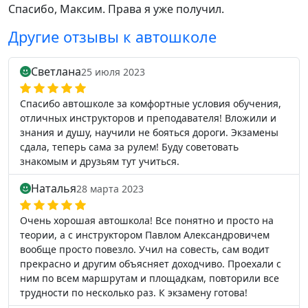
Спасибо, Максим. Права я уже получил.
Другие отзывы к автошколе
Светлана
25 июля 2023
Спасибо автошколе за комфортные условия обучения,
отличных инструкторов и преподавателя! Вложили и
знания и душу, научили не бояться дороги. Экзамены
сдала, теперь сама за рулем! Буду советовать
знакомым и друзьям тут учиться.
Наталья
28 марта 2023
Очень хорошая автошкола! Все понятно и просто на
теории, а с инструктором Павлом Александровичем
вообще просто повезло. Учил на совесть, сам водит
прекрасно и другим объясняет доходчиво. Проехали с
ним по всем маршрутам и площадкам, повторили все
трудности по несколько раз. К экзамену готова!