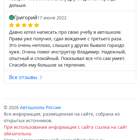
дольше.
Григорий
17 июня 2022
Давно хотел написать про свою учебу в автошколе.
Права уже получил, сдал вождение с третьего раза.
Это очень неплохо, слышал у других бывало гораздо
хуже. Очень помог инструктор Владимир. Надежный,
опытный и спокойный. Показывал все что сам умеет.
Спасибо ему большое за терпение.
Все отзывы
© 2026
Автошколы России
Вся информация, размещенная на сайте, собрана из
открытых источников.
При использовании информации с сайта ссылка на сайт
обязательна.