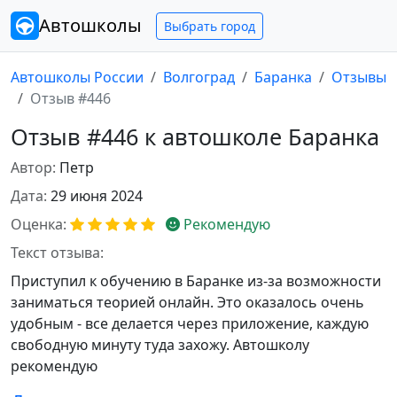
Автошколы
Выбрать город
Автошколы России
Волгоград
Баранка
Отзывы
Отзыв #446
Отзыв #446 к автошколе Баранка
Автор:
Петр
Дата:
29 июня 2024
Оценка:
Рекомендую
Текст отзыва:
Приступил к обучению в Баранке из-за возможности
заниматься теорией онлайн. Это оказалось очень
удобным - все делается через приложение, каждую
свободную минуту туда захожу. Автошколу
рекомендую