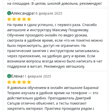
на площадке. В целом, школой довольна, рекомендую!
Александра
16 февраля 2025
На права я сдала успешно, с первого раза. Спасибо
автошколе и инструктору Максиму Позднякову.
Обучение проходило онлайн по видео урокам,
смотрела в удобное время, если что не понятно можно
было пересмотреть, доступ не ограничен. На
практические занятия с инструктором записывалась
через приложение, на удобную дату и время. Если
возникали вопросы всегда можно было написать в чат
поддержки в ватсап. Рекомендую автошколу.
Елена
11 февраля 2025
Я довольна обучением в онлайн автошколе Баранка!
Теорию изучала в удобное время на телефоне — это
действительно удобно. Преподаватель Дмитрий
Сапцов отлично объясняет, а тесты помогают
закрепить материал. Практика проходила рядом с