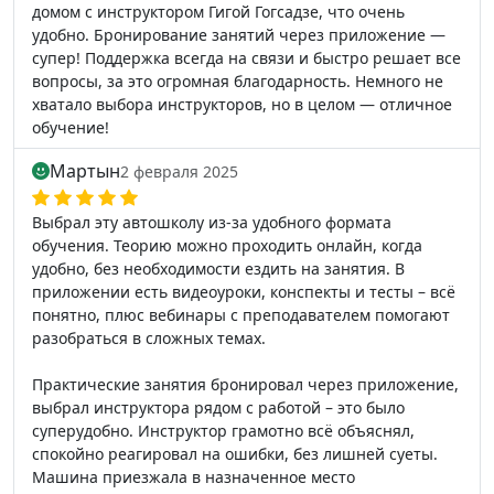
домом с инструктором Гигой Гогсадзе, что очень
удобно. Бронирование занятий через приложение —
супер! Поддержка всегда на связи и быстро решает все
вопросы, за это огромная благодарность. Немного не
хватало выбора инструкторов, но в целом — отличное
обучение!
Мартын
2 февраля 2025
Выбрал эту автошколу из-за удобного формата
обучения. Теорию можно проходить онлайн, когда
удобно, без необходимости ездить на занятия. В
приложении есть видеоуроки, конспекты и тесты – всё
понятно, плюс вебинары с преподавателем помогают
разобраться в сложных темах.
Практические занятия бронировал через приложение,
выбрал инструктора рядом с работой – это было
суперудобно. Инструктор грамотно всё объяснял,
спокойно реагировал на ошибки, без лишней суеты.
Машина приезжала в назначенное место