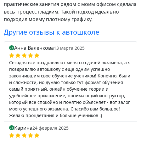
практические занятия рядом с моим офисом сделала
весь процесс гладким. Такой подход идеально
подходил моему плотному графику.
Другие отзывы к автошколе
Анна Валенкова
13 марта 2025
Сегодня все поздравляют меня со сдачей экзамена, а я
поздравляю автошколу с еще одним успешно
закончившим свое обучение учеником! Конечно, были
и сложности, но думаю только тут формат обучения
самый приятный, онлайн обучение теории и
удобнейшее приложение, понимающий инструктор,
который все спокойно и понятно объясняет - вот залог
моего успешного экзамена. Спасибо вам большое!
Желаю процветания и больше учеников :)
Карина
24 февраля 2025