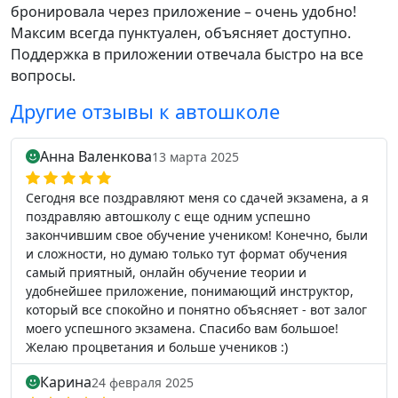
бронировала через приложение – очень удобно!
Максим всегда пунктуален, объясняет доступно.
Поддержка в приложении отвечала быстро на все
вопросы.
Другие отзывы к автошколе
Анна Валенкова
13 марта 2025
Сегодня все поздравляют меня со сдачей экзамена, а я
поздравляю автошколу с еще одним успешно
закончившим свое обучение учеником! Конечно, были
и сложности, но думаю только тут формат обучения
самый приятный, онлайн обучение теории и
удобнейшее приложение, понимающий инструктор,
который все спокойно и понятно объясняет - вот залог
моего успешного экзамена. Спасибо вам большое!
Желаю процветания и больше учеников :)
Карина
24 февраля 2025