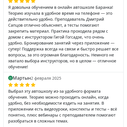
Я довольна обучением в онлайн автошколе Баранка!
Теорию изучала в удобное время на телефоне — это
действительно удобно. Преподаватель Дмитрий
Сапцов отлично объясняет, а тесты помогают
закрепить материал. Практика проходила рядом с
домом с инструктором Гигой Гогсадзе, что очень
удобно. Бронирование занятий через приложение —
супер! Поддержка всегда на связи и быстро решает все
вопросы, за это огромная благодарность. Немного не
хватало выбора инструкторов, но в целом — отличное
обучение!
Мартын
2 февраля 2025
Выбрал эту автошколу из-за удобного формата
обучения. Теорию можно проходить онлайн, когда
удобно, без необходимости ездить на занятия. В
приложении есть видеоуроки, конспекты и тесты – всё
понятно, плюс вебинары с преподавателем помогают
разобраться в сложных темах.