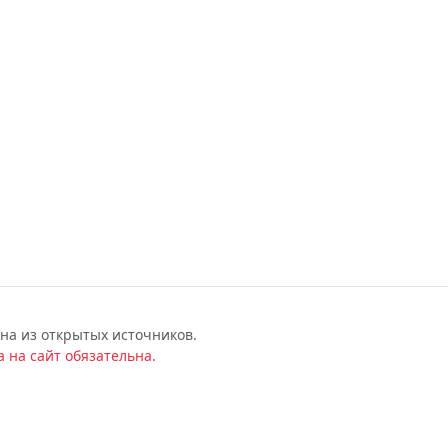
на из открытых источников.
 на сайт обязательна.