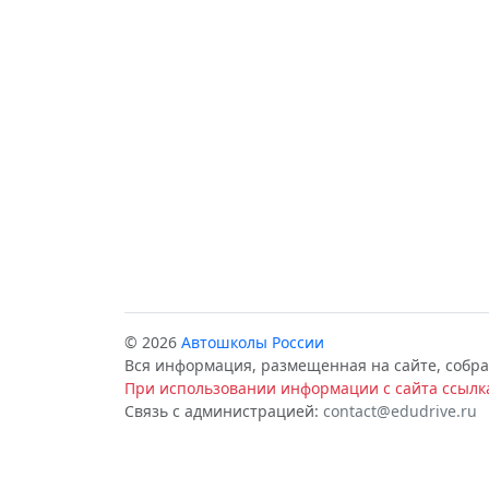
© 2026
Автошколы России
Вся информация, размещенная на сайте, собра
При использовании информации с сайта ссылка
Связь с администрацией:
contact@edudrive.ru