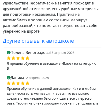
удовольствие.Теоретические занятия проходят в
дружелюбной атмосфере, есть удобные материалы
для подготовки к экзаменам. Практика на
автомобилях в хорошем состоянии, маршрут
разнообразный, что помогает почувствовать себя
уверенно на дороге
Другие отзывы к автошколе
Полина Виноградова
15 апреля 2025
Я прошла обучение в автошколе «Блюз» на категорию
В.
Данила
12 апреля 2025
Прошел обучение в данной автошколе. Как и в любом
деле - если есть мотивация и время, то все можно
сделать относительно быстро и сдать все с первого
раза. Теория на очень хорошем уровне, преподаватель