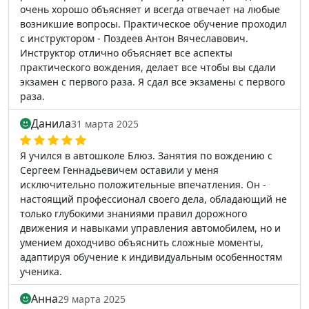
очень хорошо объясняет и всегда отвечает на любые
возникшие вопросы. Практическое обучение проходил
с инструктором - Поздеев Антон Вячеславович.
Инструктор отлично объясняет все аспекты
практического вождения, делает все чтобы вы сдали
экзамен с первого раза. Я сдал все экзамены с первого
раза.
Данила
31 марта 2025
Я учился в автошколе Блюз. Занятия по вождению с
Сергеем Геннадьевичем оставили у меня
исключительно положительные впечатления. Он -
настоящий профессионал своего дела, обладающий не
только глубокими знаниями правил дорожного
движения и навыками управления автомобилем, но и
умением доходчиво объяснить сложные моменты,
адаптируя обучение к индивидуальным особенностям
ученика.
Анна
29 марта 2025