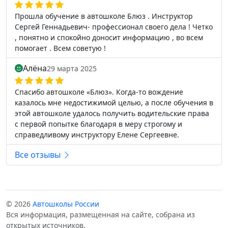
Прошла обучение в автошколе Блюз . Инструктор
Сергей Геннадьевич- профессионал своего дела ! Четко
, понятно и спокойно доносит информацию , во всем
помогает . Всем советую !
Алёна
29 марта 2025
Спасибо автошколе «Блюз». Когда-то вождение
казалось мне недостижимой целью, а после обучения в
этой автошколе удалось получить водительские права
с первой попытке благодаря в меру строгому и
справедливому инструктору Елене Сергеевне.
Все отзывы
© 2026
Автошколы России
Вся информация, размещенная на сайте, собрана из
открытых источников.