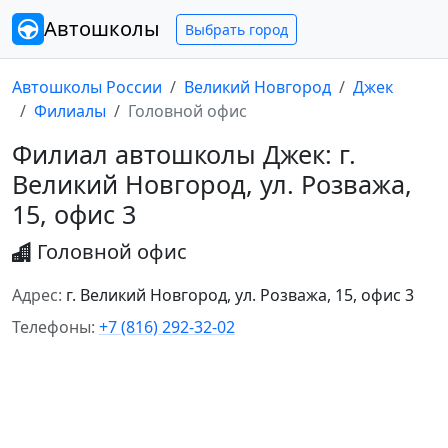
Автошколы
Выбрать город
Автошколы России
Великий Новгород
Джек
Филиалы
Головной офис
Филиал автошколы Джек: г.
Великий Новгород, ул. Розважа,
15, офис 3
Головной офис
Адрес:
г. Великий Новгород, ул. Розважа, 15, офис 3
Телефоны:
+7 (816) 292-32-02