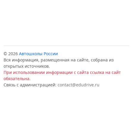
© 2026
Автошколы России
Вся информация, размещенная на сайте, собрана из
открытых источников.
При использовании информации с сайта ссылка на сайт
обязательна.
Связь с администрацией:
contact@edudrive.ru