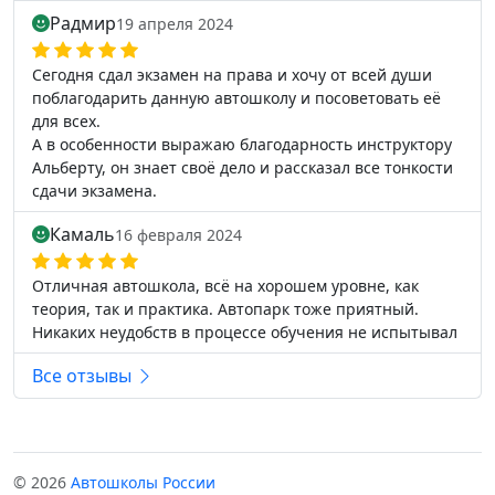
Радмир
19 апреля 2024
Сегодня сдал экзамен на права и хочу от всей души
поблагодарить данную автошколу и посоветовать её
для всех.
А в особенности выражаю благодарность инструктору
Альберту, он знает своё дело и рассказал все тонкости
сдачи экзамена.
Камаль
16 февраля 2024
Отличная автошкола, всё на хорошем уровне, как
теория, так и практика. Автопарк тоже приятный.
Никаких неудобств в процессе обучения не испытывал
Все отзывы
© 2026
Автошколы России