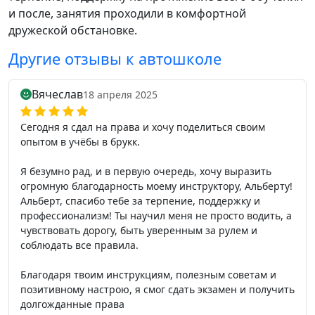
и после, занятия проходили в комфортной
дружеской обстановке.
Другие отзывы к автошколе
Вячеслав
18 апреля 2025
Сегодня я сдал на права и хочу поделиться своим
опытом в учёбы в брукк.
Я безумно рад, и в первую очередь, хочу выразить
огромную благодарность моему инструктору, Альберту!
Альберт, спасибо тебе за терпение, поддержку и
профессионализм! Ты научил меня не просто водить, а
чувствовать дорогу, быть уверенным за рулем и
соблюдать все правила.
Благодаря твоим инструкциям, полезным советам и
позитивному настрою, я смог сдать экзамен и получить
долгожданные права