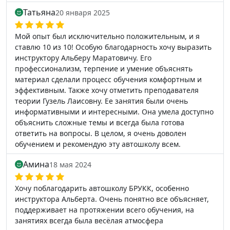
Татьяна
20 января 2025
Мой опыт был исключительно положительным, и я
ставлю 10 из 10! Особую благодарность хочу выразить
инструктору Альберу Маратовичу. Его
профессионализм, терпение и умение объяснять
материал сделали процесс обучения комфортным и
эффективным. Также хочу отметить преподавателя
теории Гузель Лаисовну. Ее занятия были очень
информативными и интересными. Она умела доступно
объяснить сложные темы и всегда была готова
ответить на вопросы. В целом, я очень доволен
обучением и рекомендую эту автошколу всем.
Амина
18 мая 2024
Хочу поблагодарить автошколу БРУКК, особенно
инструктора Альберта. Очень понятно все объясняет,
поддерживает на протяжении всего обучения, на
занятиях всегда была весёлая атмосфера