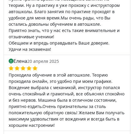
теории. Ну а практику я уже прохожу с инструктором
автошколы. Благо занятия по практике проходят в
удобное для меня время.Мы очень рады, что Вы
остались довольны обучением в автошколе.
Приятно знать, что у нас есть такие внимательные и
отзывчивые ученики!
Обещаем и впредь оправдывать Ваше доверие.
Удачи на экзаменах!
Елена
20 апреля 2025
Проходила обучение в этой автошколе. Теорию
проходила онлайн, это удобно при моем графике.
Вождение выбрала с механикой, инструктор попался
очень спокойный и грамотный, все объяснял спокойно
и без нервов. Машина была в отличном состоянии,
приятно ездить.Очень признательны за столь
положительную обратную связь! Желаем Вам получать
максимум удовольствия от вождения и всегда быть в
хорошем настроении!