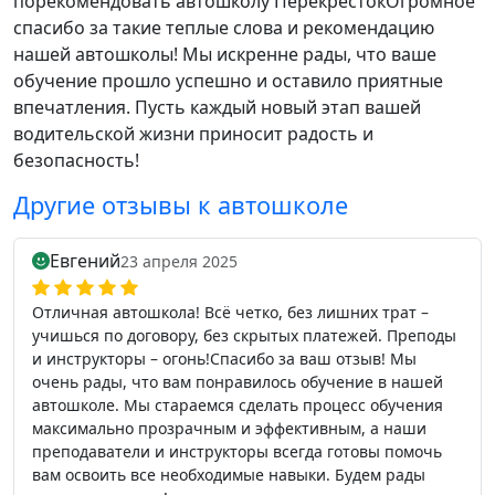
порекомендовать автошколу ПерекрёстокОгромное
спасибо за такие теплые слова и рекомендацию
нашей автошколы! Мы искренне рады, что ваше
обучение прошло успешно и оставило приятные
впечатления. Пусть каждый новый этап вашей
водительской жизни приносит радость и
безопасность!
Другие отзывы к автошколе
Евгений
23 апреля 2025
Отличная автошкола! Всё четко, без лишних трат –
учишься по договору, без скрытых платежей. Преподы
и инструкторы – огонь!Спасибо за ваш отзыв! Мы
очень рады, что вам понравилось обучение в нашей
автошколе. Мы стараемся сделать процесс обучения
максимально прозрачным и эффективным, а наши
преподаватели и инструкторы всегда готовы помочь
вам освоить все необходимые навыки. Будем рады