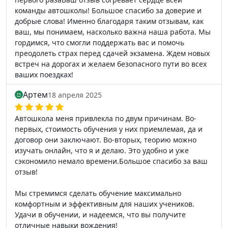
команды автошколы! Большое спасибо за доверие и
добрые слова! Именно благодаря таким отзывам, как
ваш, мы понимаем, насколько важна наша работа. Мы
гордимся, что смогли поддержать вас и помочь
преодолеть страх перед сдачей экзамена. Ждем новых
встреч на дорогах и желаем безопасного пути во всех
ваших поездках!
Артем
18 апреля 2025
Автошкола меня привлекла по двум причинам. Во-
первых, стоимость обучения у них приемлемая, да и
договор они заключают. Во-вторых, теорию можно
изучать онлайн, что я и делаю. Это удобно и уже
сэкономило немало времени.Большое спасибо за ваш
отзыв!
Мы стремимся сделать обучение максимально
комфортным и эффективным для наших учеников.
Удачи в обучении, и надеемся, что вы получите
отличные навыки вождения!