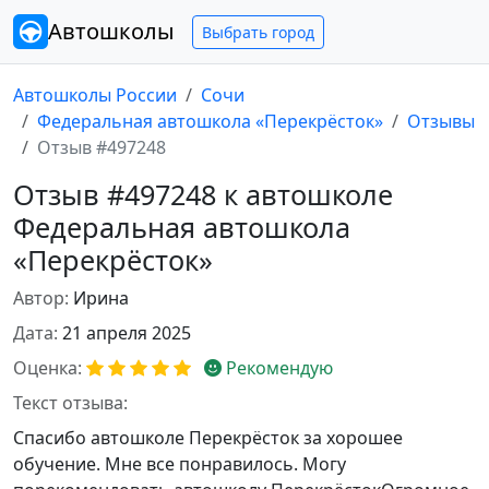
Автошколы
Выбрать город
Автошколы России
Сочи
Федеральная автошкола «Перекрёсток»
Отзывы
Отзыв #497248
Отзыв #497248 к автошколе
Федеральная автошкола
«Перекрёсток»
Автор:
Ирина
Дата:
21 апреля 2025
Оценка:
Рекомендую
Текст отзыва:
Спасибо автошколе Перекрёсток за хорошее
обучение. Мне все понравилось. Могу