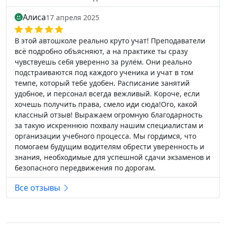
Алиса
17 апреля 2025
В этой автошколе реально круто учат! Преподаватели
всё подробно объясняют, а на практике ты сразу
чувствуешь себя уверенно за рулём. Они реально
подстраиваются под каждого ученика и учат в том
темпе, который тебе удобен. Расписание занятий
удобное, и персонал всегда вежливый. Короче, если
хочешь получить права, смело иди сюда!Ого, какой
классный отзыв! Выражаем огромную благодарность
за такую искреннюю похвалу нашим специалистам и
организации учебного процесса. Мы гордимся, что
помогаем будущим водителям обрести уверенность и
знания, необходимые для успешной сдачи экзаменов и
безопасного передвижения по дорогам.
Все отзывы