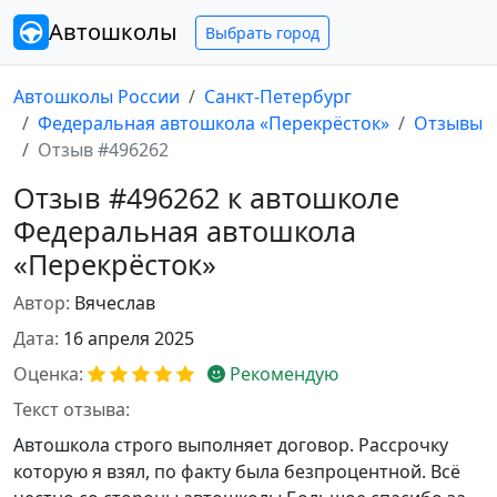
Автошколы
Выбрать город
Автошколы России
Санкт-Петербург
Федеральная автошкола «Перекрёсток»
Отзывы
Отзыв #496262
Отзыв #496262 к автошколе
Федеральная автошкола
«Перекрёсток»
Автор:
Вячеслав
Дата:
16 апреля 2025
Оценка:
Рекомендую
Текст отзыва:
Автошкола строго выполняет договор. Рассрочку
которую я взял, по факту была безпроцентной. Всё