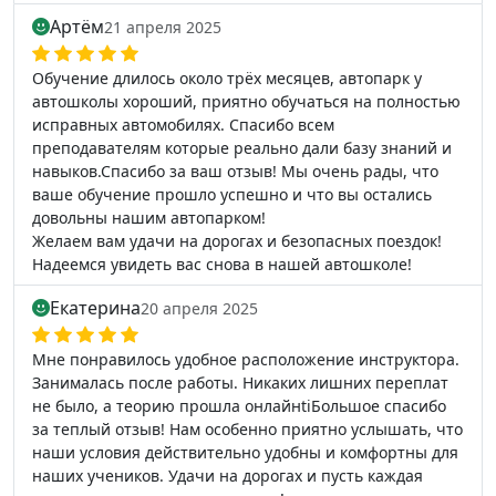
Артём
21 апреля 2025
Обучение длилось около трёх месяцев, автопарк у
автошколы хороший, приятно обучаться на полностью
исправных автомобилях. Спасибо всем
преподавателям которые реально дали базу знаний и
навыков.Спасибо за ваш отзыв! Мы очень рады, что
ваше обучение прошло успешно и что вы остались
довольны нашим автопарком!
Желаем вам удачи на дорогах и безопасных поездок!
Надеемся увидеть вас снова в нашей автошколе!
Екатерина
20 апреля 2025
Мне понравилось удобное расположение инструктора.
Занималась после работы. Никаких лишних переплат
не было, а теорию прошла онлайнtiБольшое спасибо
за теплый отзыв! Нам особенно приятно услышать, что
наши условия действительно удобны и комфортны для
наших учеников. Удачи на дорогах и пусть каждая