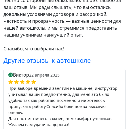
честно со стороны автошколы.Большое спасибо за
ваш отзыв! Мы рады слышать, что вы остались
довольны условиями договора и рассрочкой.
Честность и прозрачность — важные ценности для
нашей автошколы, и мы стремимся предоставить
нашим ученикам наилучший опыт.
Спасибо, что выбрали нас!
Другие отзывы к автошколе
Виктор
22 апреля 2025
При выборе времени занятий на машине, инструктор
учитывал ваши предпочтения, для меня это было
удобно так как работаю посменно и не хотелось
пропускать работу.Спасибо большое за высокую
оценку.
Для нас нет ничего важнее, чем комфорт учеников!
Желаем вам удачи на дорогах!