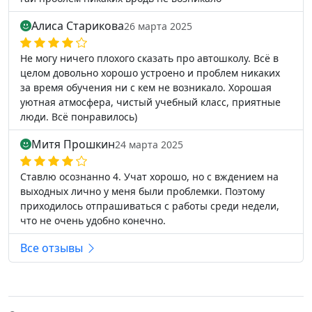
Алиса Старикова
26 марта 2025
Не могу ничего плохого сказать про автошколу. Всё в
целом довольно хорошо устроено и проблем никаких
за время обучения ни с кем не возникало. Хорошая
уютная атмосфера, чистый учебный класс, приятные
люди. Всё понравилось)
Митя Прошкин
24 марта 2025
Ставлю осознанно 4. Учат хорошо, но с вждением на
выходных лично у меня были проблемки. Поэтому
приходилось отпрашиваться с работы среди недели,
что не очень удобно конечно.
Все отзывы