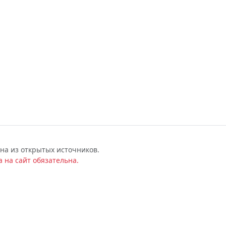
на из открытых источников.
 на сайт обязательна.