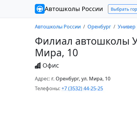
Автошколы
России
Выбрать го
Автошколы России
Оренбург
Универ
Филиал автошколы Ун
Мира, 10
Офис
Адрес:
г. Оренбург, ул. Мира, 10
Телефоны:
+7 (3532) 44-25-25