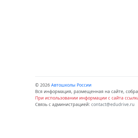
© 2026
Автошколы России
Вся информация, размещенная на сайте, собра
При использовании информации с сайта ссылка
Связь с администрацией:
contact@edudrive.ru