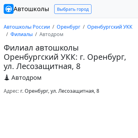
Автошколы
Выбрать город
Автошколы России
Оренбург
Оренбургский УКК
Филиалы
Автодром
Филиал автошколы
Оренбургский УКК: г. Оренбург,
ул. Лесозащитная, 8
Автодром
Адрес:
г. Оренбург, ул. Лесозащитная, 8