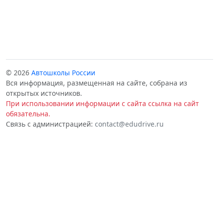
© 2026
Автошколы России
Вся информация, размещенная на сайте, собрана из
открытых источников.
При использовании информации с сайта ссылка на сайт
обязательна.
Связь с администрацией:
contact@edudrive.ru