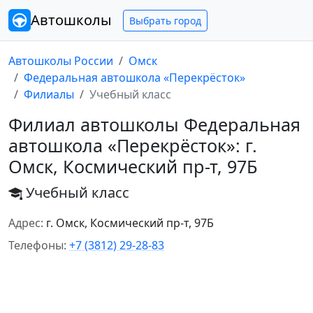
Автошколы
Выбрать город
Автошколы России
Омск
Федеральная автошкола «Перекрёсток»
Филиалы
Учебный класс
Филиал автошколы Федеральная
автошкола «Перекрёсток»: г.
Омск, Космический пр-т, 97Б
Учебный класс
Адрес:
г. Омск, Космический пр-т, 97Б
Телефоны:
+7 (3812) 29-28-83