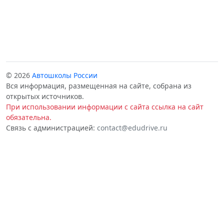
© 2026
Автошколы России
Вся информация, размещенная на сайте, собрана из
открытых источников.
При использовании информации с сайта ссылка на сайт
обязательна.
Связь с администрацией:
contact@edudrive.ru