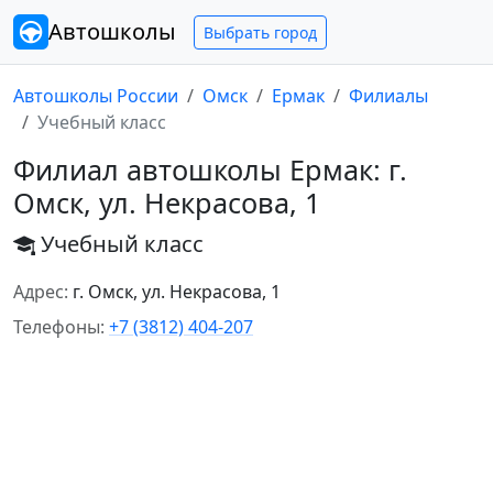
Автошколы
Выбрать город
Автошколы России
Омск
Ермак
Филиалы
Учебный класс
Филиал автошколы Ермак: г.
Омск, ул. Некрасова, 1
Учебный класс
Адрес:
г. Омск, ул. Некрасова, 1
Телефоны:
+7 (3812) 404-207