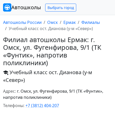
Автошколы
Выбрать город
Автошколы России
Омск
Ермак
Филиалы
Учебный класс ост. Дианова (у-м «Север»)
Филиал автошколы Ермак: г.
Омск, ул. Фугенфирова, 9/1 (ТК
«Фунтик», напротив
поликлиники)
Учебный класс ост. Дианова (у-м
«Север»)
Адрес:
г. Омск, ул. Фугенфирова, 9/1 (ТК «Фунтик»,
напротив поликлиники)
Телефоны:
+7 (3812) 404-207