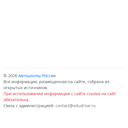
© 2026
Автошколы России
Вся информация, размещенная на сайте, собрана из
открытых источников.
При использовании информации с сайта ссылка на сайт
обязательна.
Связь с администрацией:
contact@edudrive.ru