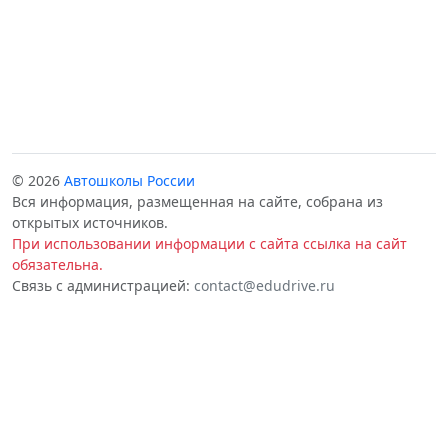
© 2026
Автошколы России
Вся информация, размещенная на сайте, собрана из
открытых источников.
При использовании информации с сайта ссылка на сайт
обязательна.
Связь с администрацией:
contact@edudrive.ru