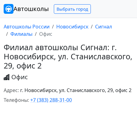
Автошколы
Выбрать город
Автошколы России
Новосибирск
Сигнал
Филиалы
Офис
Филиал автошколы Сигнал: г.
Новосибирск, ул. Станиславского,
29, офис 2
Офис
Адрес:
г. Новосибирск, ул. Станиславского, 29, офис 2
Телефоны:
+7 (383) 288-31-00