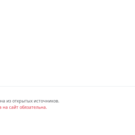
на из открытых источников.
 на сайт обязательна.