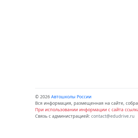
© 2026
Автошколы России
Вся информация, размещенная на сайте, собра
При использовании информации с сайта ссылка
Связь с администрацией:
contact@edudrive.ru