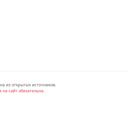
на из открытых источников.
 на сайт обязательна.