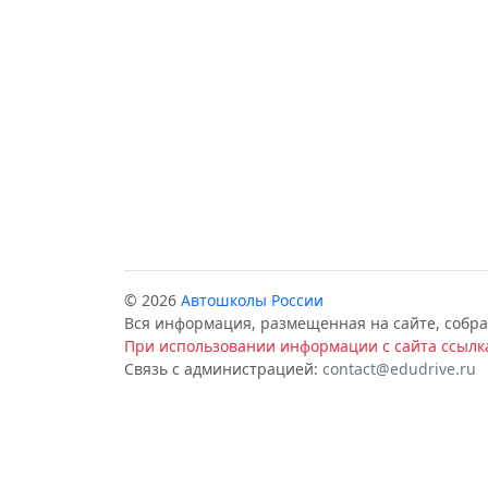
© 2026
Автошколы России
Вся информация, размещенная на сайте, собра
При использовании информации с сайта ссылка
Связь с администрацией:
contact@edudrive.ru