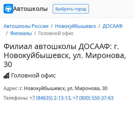
Автошколы
Выбрать город
Автошколы России
Новокуйбышевск
ДОСААФ
Филиалы
Головной офис
Филиал автошколы ДОСААФ: г.
Новокуйбышевск, ул. Миронова,
30
Головной офис
Адрес:
г. Новокуйбышевск, ул. Миронова, 30
Телефоны:
+7 (84635) 2-13-13
,
+7 (800) 550-37-63