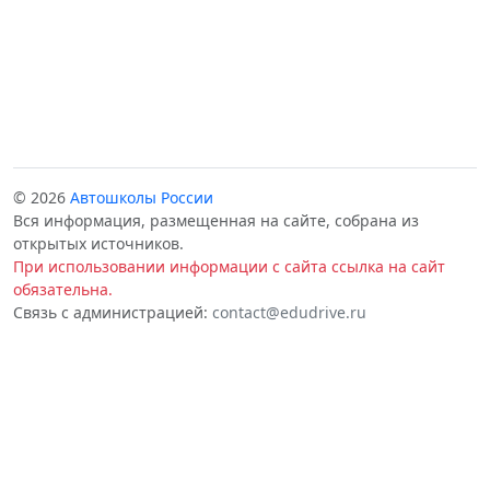
© 2026
Автошколы России
Вся информация, размещенная на сайте, собрана из
открытых источников.
При использовании информации с сайта ссылка на сайт
обязательна.
Связь с администрацией:
contact@edudrive.ru