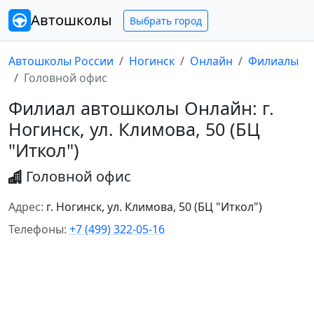
Автошколы
Выбрать город
Автошколы России
Ногинск
Онлайн
Филиалы
Головной офис
Филиал автошколы Онлайн: г.
Ногинск, ул. Климова, 50 (БЦ
"Иткол")
Головной офис
Адрес:
г. Ногинск, ул. Климова, 50 (БЦ "Иткол")
Телефоны:
+7 (499) 322-05-16