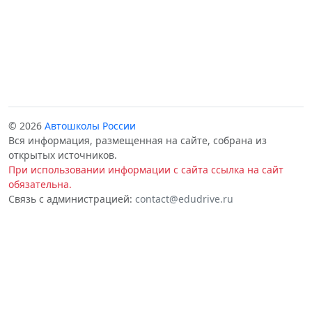
© 2026
Автошколы России
Вся информация, размещенная на сайте, собрана из
открытых источников.
При использовании информации с сайта ссылка на сайт
обязательна.
Связь с администрацией:
contact@edudrive.ru