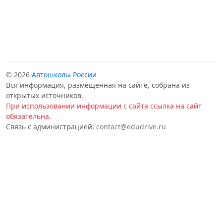
© 2026
Автошколы России
Вся информация, размещенная на сайте, собрана из
открытых источников.
При использовании информации с сайта ссылка на сайт
обязательна.
Связь с администрацией:
contact@edudrive.ru