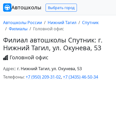
Автошколы
Выбрать город
Автошколы России
Нижний Тагил
Спутник
Филиалы
Головной офис
Филиал автошколы Спутник: г.
Нижний Тагил, ул. Окунева, 53
Головной офис
Адрес:
г. Нижний Тагил, ул. Окунева, 53
Телефоны:
+7 (950) 209-31-02
,
+7 (3435) 46-50-34