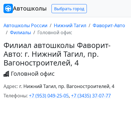
Автошколы
Выбрать город
Автошколы России
Нижний Тагил
Фаворит-Авто
Филиалы
Головной офис
Филиал автошколы Фаворит-
Авто: г. Нижний Тагил, пр.
Вагоностроителей, 4
Головной офис
Адрес:
г. Нижний Тагил, пр. Вагоностроителей, 4
Телефоны:
+7 (953) 049-25-05
,
+7 (3435) 37-07-77