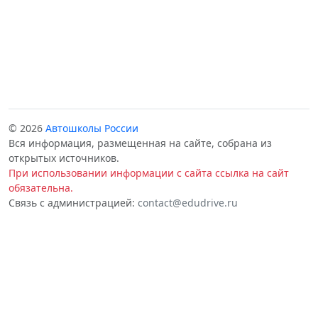
© 2026
Автошколы России
Вся информация, размещенная на сайте, собрана из
открытых источников.
При использовании информации с сайта ссылка на сайт
обязательна.
Связь с администрацией:
contact@edudrive.ru