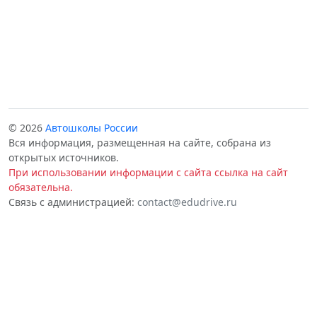
© 2026
Автошколы России
Вся информация, размещенная на сайте, собрана из
открытых источников.
При использовании информации с сайта ссылка на сайт
обязательна.
Связь с администрацией:
contact@edudrive.ru