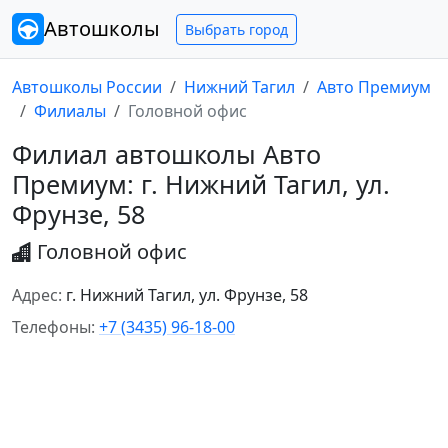
Автошколы
Выбрать город
Автошколы России
Нижний Тагил
Авто Премиум
Филиалы
Головной офис
Филиал автошколы Авто
Премиум: г. Нижний Тагил, ул.
Фрунзе, 58
Головной офис
Адрес:
г. Нижний Тагил, ул. Фрунзе, 58
Телефоны:
+7 (3435) 96-18-00