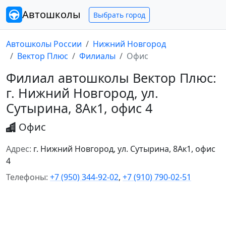
Автошколы
Выбрать город
Автошколы России
Нижний Новгород
Вектор Плюс
Филиалы
Офис
Филиал автошколы Вектор Плюс:
г. Нижний Новгород, ул.
Сутырина, 8Ак1, офис 4
Офис
Адрес:
г. Нижний Новгород, ул. Сутырина, 8Ак1, офис
4
Телефоны:
+7 (950) 344-92-02
,
+7 (910) 790-02-51