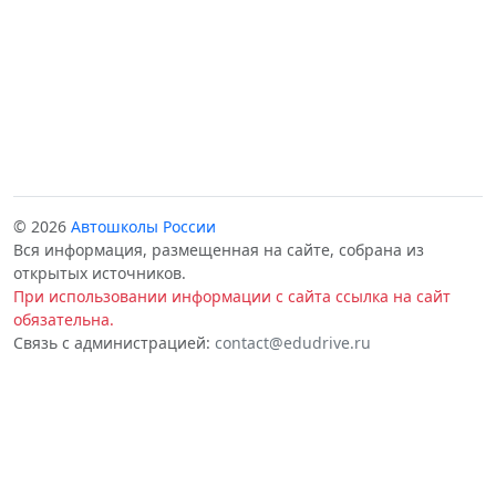
© 2026
Автошколы России
Вся информация, размещенная на сайте, собрана из
открытых источников.
При использовании информации с сайта ссылка на сайт
обязательна.
Связь с администрацией:
contact@edudrive.ru