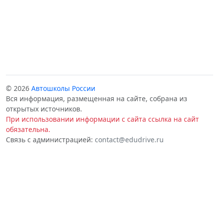
© 2026
Автошколы России
Вся информация, размещенная на сайте, собрана из
открытых источников.
При использовании информации с сайта ссылка на сайт
обязательна.
Связь с администрацией:
contact@edudrive.ru