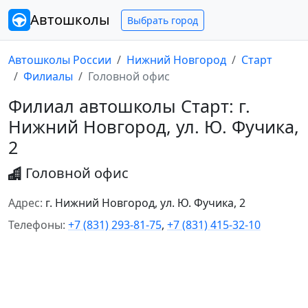
Автошколы
Выбрать город
Автошколы России
Нижний Новгород
Старт
Филиалы
Головной офис
Филиал автошколы Старт: г.
Нижний Новгород, ул. Ю. Фучика,
2
Головной офис
Адрес:
г. Нижний Новгород, ул. Ю. Фучика, 2
Телефоны:
+7 (831) 293-81-75
,
+7 (831) 415-32-10