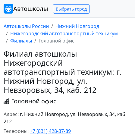
Автошколы
Выбрать город
Автошколы России
Нижний Новгород
Нижегородский автотранспортный техникум
Филиалы
Головной офис
Филиал автошколы
Нижегородский
автотранспортный техникум: г.
Нижний Новгород, ул.
Невзоровых, 34, каб. 212
Головной офис
Адрес:
г. Нижний Новгород, ул. Невзоровых, 34, каб.
212
Телефоны:
+7 (831) 428-37-89