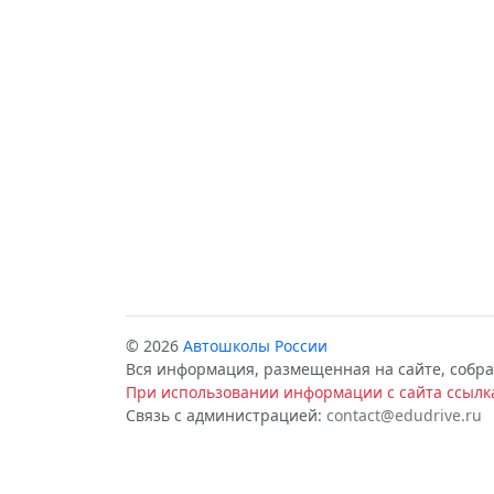
© 2026
Автошколы России
Вся информация, размещенная на сайте, собра
При использовании информации с сайта ссылка
Связь с администрацией:
contact@edudrive.ru