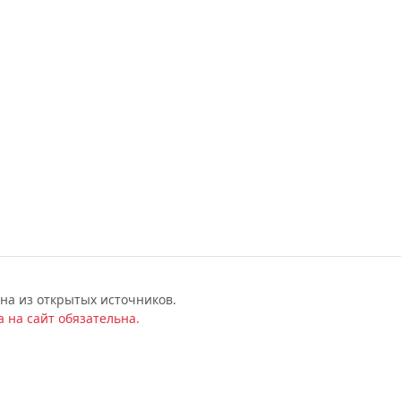
на из открытых источников.
 на сайт обязательна.